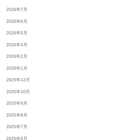
2026年7月
2026年6月
2026年5月
2026年4月
2026年2月
2026年1月
2025年12月
2025年10月
2025年9月
2025年8月
2025年7月
2025年6月