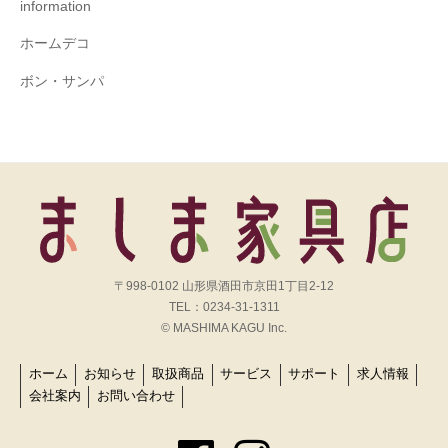
information
ホームデコ
ボン・サンパ
〒998-0102 山形県酒田市京田1丁目2-12
TEL：0234-31-1311
© MASHIMA KAGU Inc.
ホーム
お知らせ
取扱商品
サービス
サポート
求人情報
会社案内
お問い合わせ