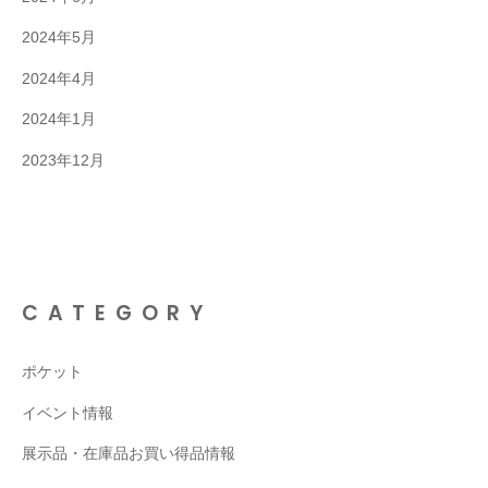
2024年5月
2024年4月
2024年1月
2023年12月
CATEGORY
ポケット
イベント情報
展示品・在庫品お買い得品情報