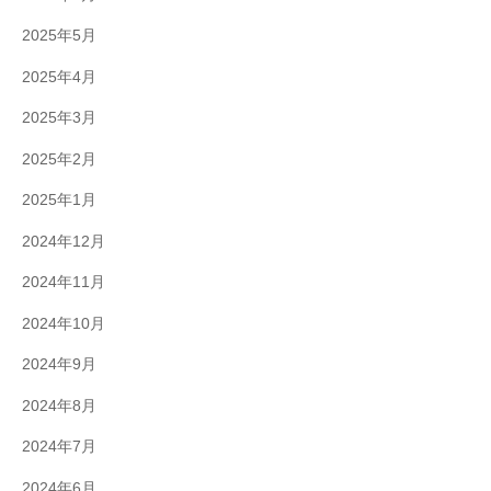
2025年5月
2025年4月
2025年3月
2025年2月
2025年1月
2024年12月
2024年11月
2024年10月
2024年9月
2024年8月
2024年7月
2024年6月