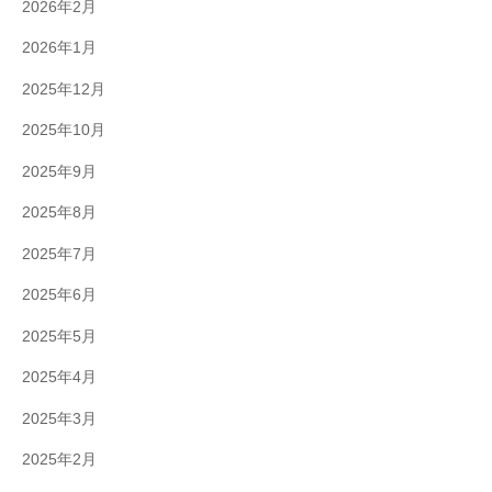
2026年2月
2026年1月
2025年12月
2025年10月
2025年9月
2025年8月
2025年7月
2025年6月
2025年5月
2025年4月
2025年3月
2025年2月