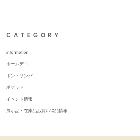
CATEGORY
information
ホームデコ
ボン・サンパ
ポケット
イベント情報
展示品・在庫品お買い得品情報