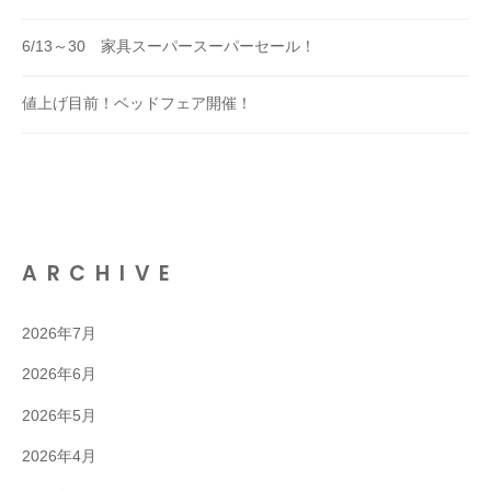
6/13～30 家具スーパースーパーセール！
値上げ目前！ベッドフェア開催！
ARCHIVE
2026年7月
2026年6月
2026年5月
2026年4月