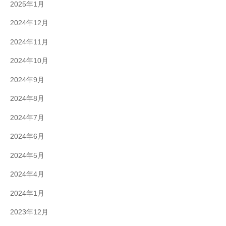
2025年1月
2024年12月
2024年11月
2024年10月
2024年9月
2024年8月
2024年7月
2024年6月
2024年5月
2024年4月
2024年1月
2023年12月