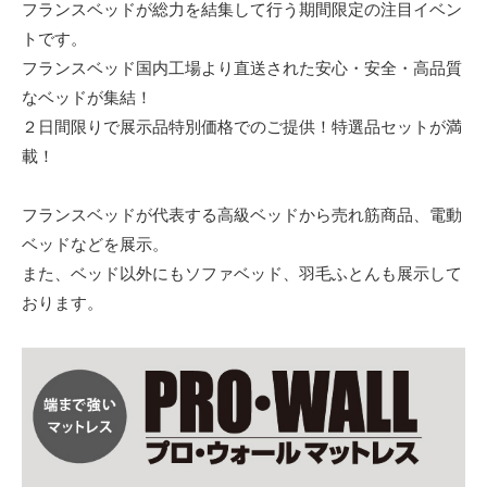
フランスベッドが総力を結集して行う期間限定の注目イベン
トです。
フランスベッド国内工場より直送された安心・安全・高品質
なベッドが集結！
２日間限りで展示品特別価格でのご提供！特選品セットが満
載！
フランスベッドが代表する高級ベッドから売れ筋商品、電動
ベッドなどを展示。
また、ベッド以外にもソファベッド、羽毛ふとんも展示して
おります。