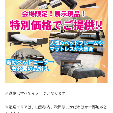
※画像はすべてイメージとなります。
※配送エリアは、山形県内、秋田県にかほ市ほか一部地域と