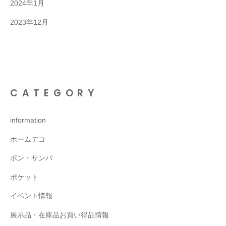
2024年1月
2023年12月
CATEGORY
information
ホームデコ
ボン・サンパ
ポケット
イベント情報
展示品・在庫品お買い得品情報