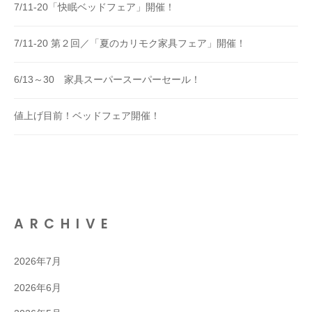
7/11-20「快眠ベッドフェア」開催！
7/11-20 第２回／「夏のカリモク家具フェア」開催！
6/13～30 家具スーパースーパーセール！
値上げ目前！ベッドフェア開催！
ARCHIVE
2026年7月
2026年6月