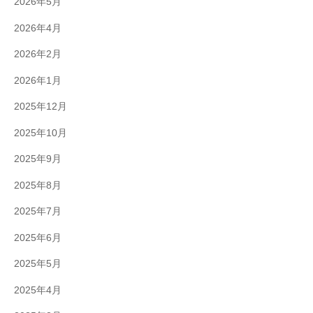
2026年5月
2026年4月
2026年2月
2026年1月
2025年12月
2025年10月
2025年9月
2025年8月
2025年7月
2025年6月
2025年5月
2025年4月