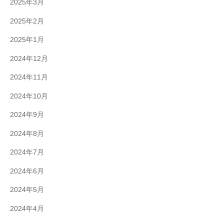
2025年3月
2025年2月
2025年1月
2024年12月
2024年11月
2024年10月
2024年9月
2024年8月
2024年7月
2024年6月
2024年5月
2024年4月