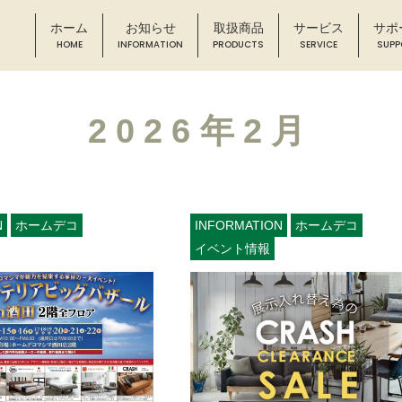
ホーム
お知らせ
取扱商品
サービス
サポ
2026年2月
N
ホームデコ
INFORMATION
ホームデコ
イベント情報