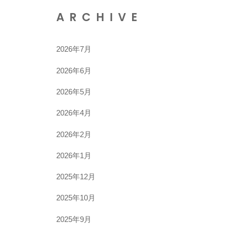
5
ARCHIVE
2026年7月
2026年6月
2026年5月
2026年4月
2026年2月
2026年1月
2025年12月
2025年10月
2025年9月