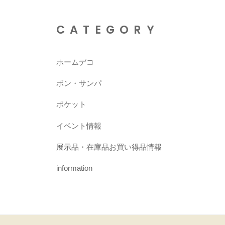
CATEGORY
ホームデコ
ボン・サンパ
ポケット
イベント情報
展示品・在庫品お買い得品情報
information