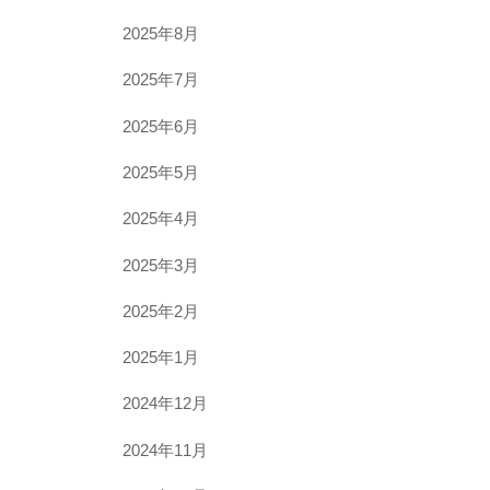
2025年8月
2025年7月
2025年6月
2025年5月
2025年4月
2025年3月
2025年2月
2025年1月
2024年12月
2024年11月