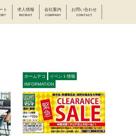
ート
求人情報
会社案内
お問い合わせ
ホームデコ
イベント情報
INFORMATION