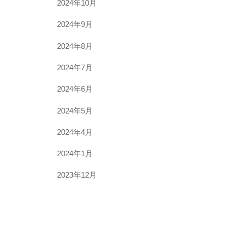
2024年10月
2024年9月
2024年8月
2024年7月
2024年6月
2024年5月
2024年4月
2024年1月
2023年12月