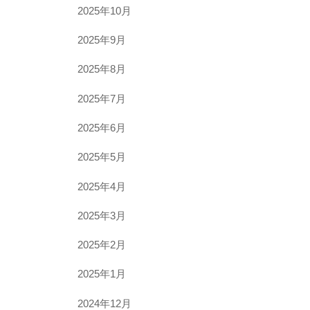
2025年10月
2025年9月
2025年8月
2025年7月
2025年6月
2025年5月
2025年4月
2025年3月
2025年2月
2025年1月
2024年12月