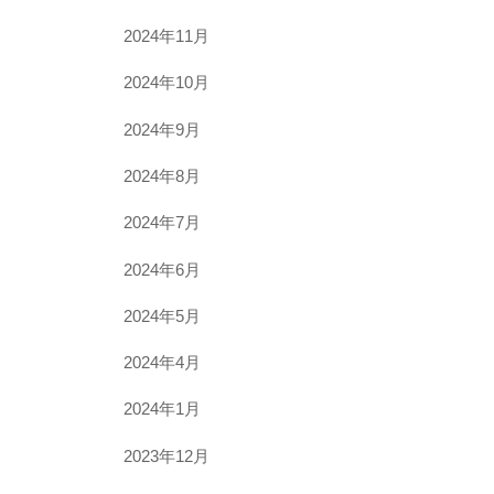
2024年11月
2024年10月
2024年9月
2024年8月
2024年7月
2024年6月
2024年5月
2024年4月
2024年1月
2023年12月