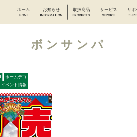
ホーム
お知らせ
取扱商品
サービス
サポ
ボンサンパ
N
ホームデコ
イベント情報