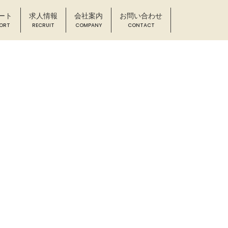
ート
求人情報
会社案内
お問い合わせ