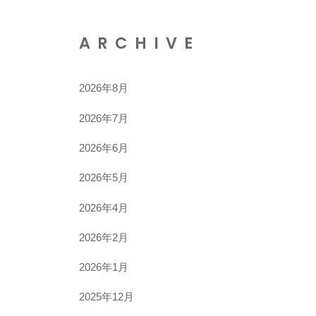
ARCHIVE
2026年8月
2026年7月
2026年6月
2026年5月
2026年4月
2026年2月
2026年1月
2025年12月