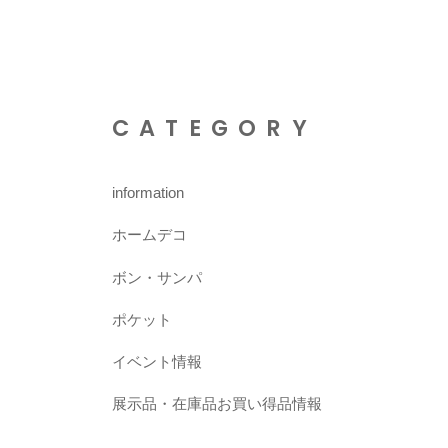
CATEGORY
information
ホームデコ
ボン・サンパ
ポケット
イベント情報
展示品・在庫品お買い得品情報