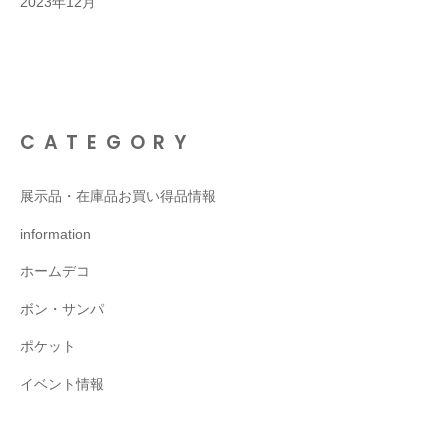
2023年12月
CATEGORY
展示品・在庫品お買い得品情報
information
ホームデコ
ボン・サンパ
ポケット
イベント情報