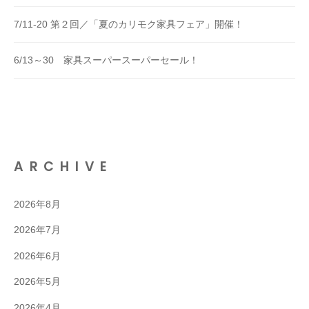
7/11-20 第２回／「夏のカリモク家具フェア」開催！
6/13～30 家具スーパースーパーセール！
ARCHIVE
2026年8月
2026年7月
2026年6月
2026年5月
2026年4月