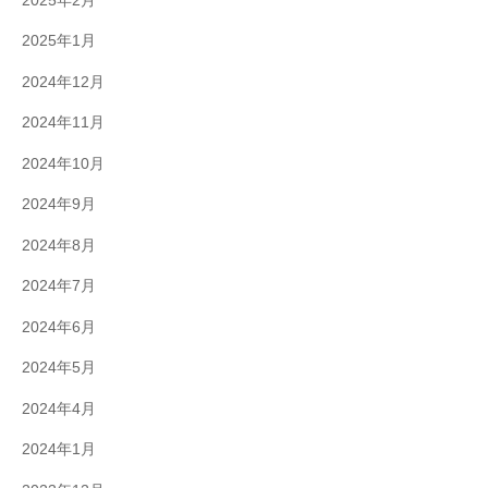
2025年2月
2025年1月
2024年12月
2024年11月
2024年10月
2024年9月
2024年8月
2024年7月
2024年6月
2024年5月
2024年4月
2024年1月