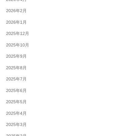
2026年2月
2026年1月
2025年12月
2025年10月
2025年9月
2025年8月
2025年7月
2025年6月
2025年5月
2025年4月
2025年3月