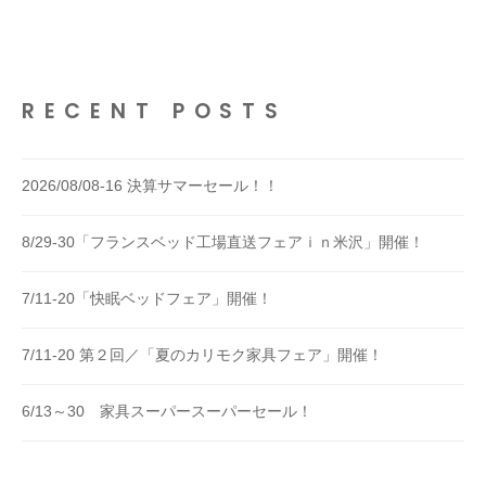
RECENT POSTS
2026/08/08-16 決算サマーセール！！
8/29-30「フランスベッド工場直送フェアｉｎ米沢」開催！
7/11-20「快眠ベッドフェア」開催！
7/11-20 第２回／「夏のカリモク家具フェア」開催！
6/13～30 家具スーパースーパーセール！