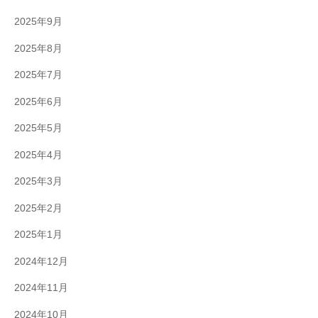
2025年9月
2025年8月
2025年7月
2025年6月
2025年5月
2025年4月
2025年3月
2025年2月
2025年1月
2024年12月
2024年11月
2024年10月