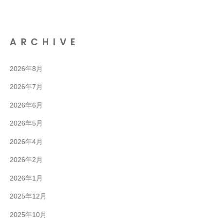
ARCHIVE
2026年8月
2026年7月
2026年6月
2026年5月
2026年4月
2026年2月
2026年1月
2025年12月
2025年10月