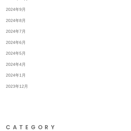
2024年9月
2024年8月
2024年7月
2024年6月
2024年5月
2024年4月
2024年1月
2023年12月
CATEGORY