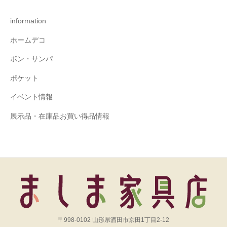
information
ホームデコ
ボン・サンパ
ポケット
イベント情報
展示品・在庫品お買い得品情報
〒998-0102 山形県酒田市京田1丁目2-12