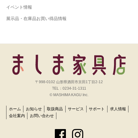
イベント情報
展示品・在庫品お買い得品情報
〒998-0102 山形県酒田市京田1丁目2-12
TEL：0234-31-1311
© MASHIMA KAGU Inc.
ホーム
お知らせ
取扱商品
サービス
サポート
求人情報
会社案内
お問い合わせ
Facebook
Instagram