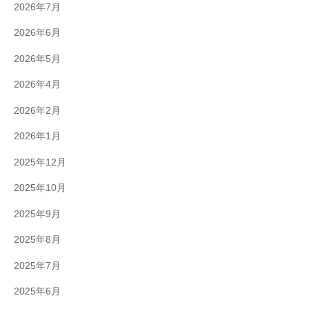
2026年7月
2026年6月
2026年5月
2026年4月
2026年2月
2026年1月
2025年12月
2025年10月
2025年9月
2025年8月
2025年7月
2025年6月