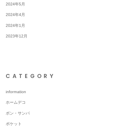
2024年5月
2024年4月
2024年1月
2023年12月
CATEGORY
information
ホームデコ
ボン・サンパ
ポケット