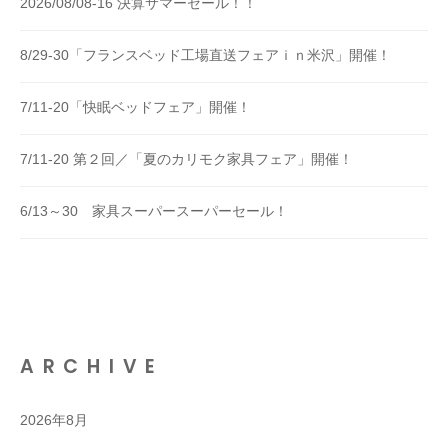
2026/08/08-16 決算サマーセール！！
8/29-30「フランスベッド工場直送フェアｉｎ米沢」開催！
7/11-20「快眠ベッドフェア」開催！
7/11-20 第２回／「夏のカリモク家具フェア」開催！
6/13～30 家具スーパースーパーセール！
ARCHIVE
2026年8月