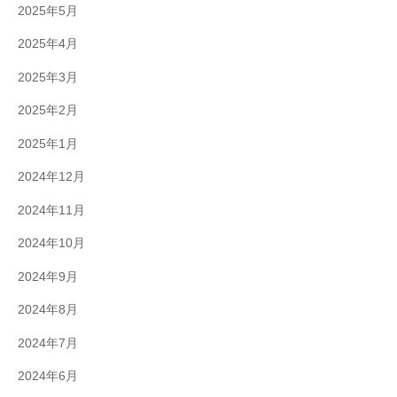
2025年5月
2025年4月
2025年3月
2025年2月
2025年1月
2024年12月
2024年11月
2024年10月
2024年9月
2024年8月
2024年7月
2024年6月