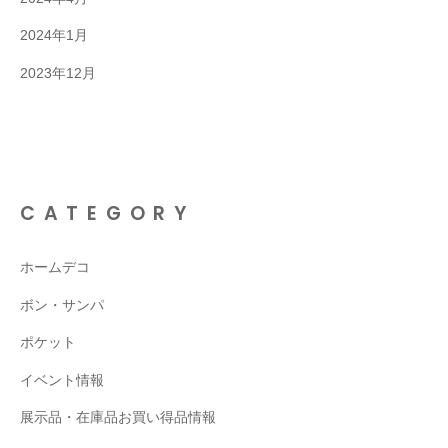
2024年1月
2023年12月
CATEGORY
ホームデコ
ボン・サンパ
ポケット
イベント情報
展示品・在庫品お買い得品情報