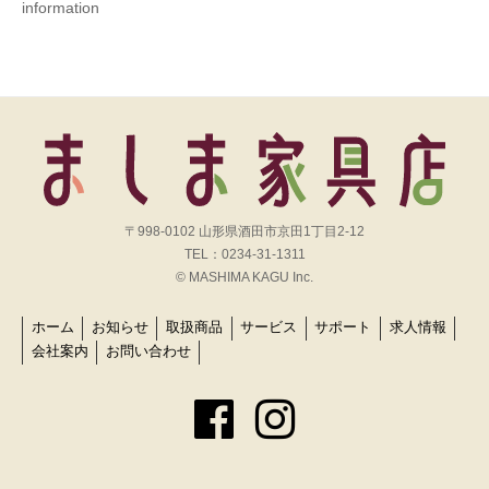
information
〒998-0102 山形県酒田市京田1丁目2-12
TEL：0234-31-1311
© MASHIMA KAGU Inc.
ホーム
お知らせ
取扱商品
サービス
サポート
求人情報
会社案内
お問い合わせ
Facebook
Instagram