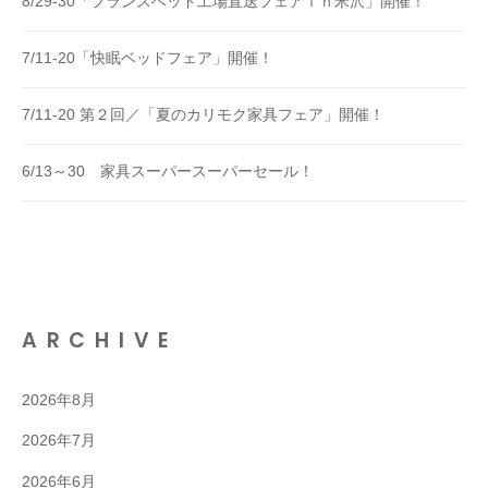
8/29-30「フランスベッド工場直送フェアｉｎ米沢」開催！
7/11-20「快眠ベッドフェア」開催！
7/11-20 第２回／「夏のカリモク家具フェア」開催！
6/13～30 家具スーパースーパーセール！
ARCHIVE
2026年8月
2026年7月
2026年6月