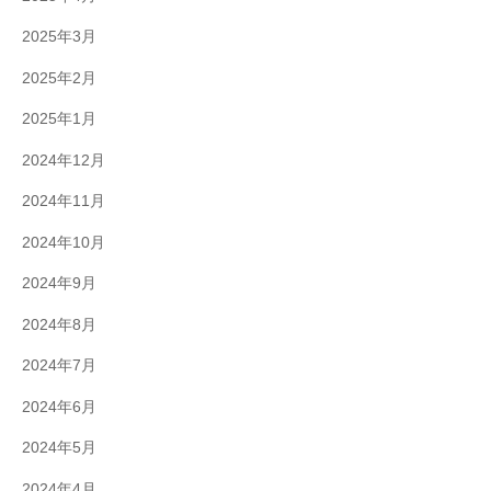
2025年3月
2025年2月
2025年1月
2024年12月
2024年11月
2024年10月
2024年9月
2024年8月
2024年7月
2024年6月
2024年5月
2024年4月