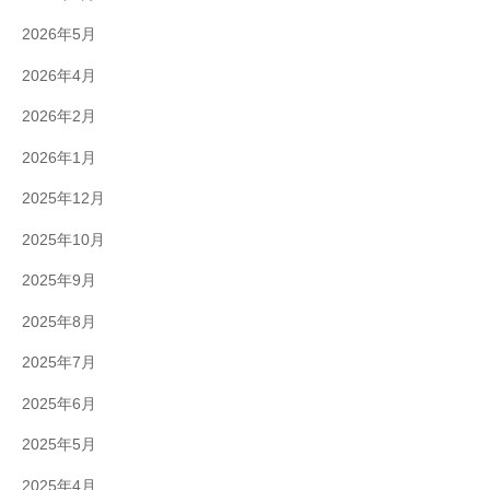
2026年5月
2026年4月
2026年2月
2026年1月
2025年12月
2025年10月
2025年9月
2025年8月
2025年7月
2025年6月
2025年5月
2025年4月