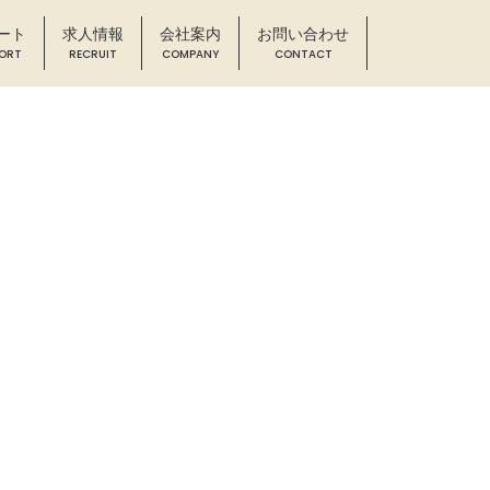
ート
求人情報
会社案内
お問い合わせ