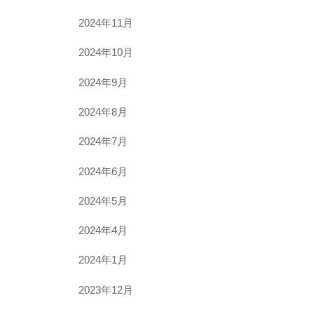
2024年11月
2024年10月
2024年9月
2024年8月
2024年7月
2024年6月
2024年5月
2024年4月
2024年1月
2023年12月