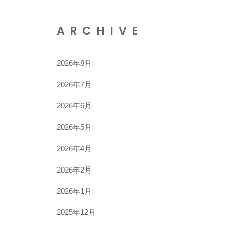
ARCHIVE
2026年8月
2026年7月
2026年6月
2026年5月
2026年4月
2026年2月
2026年1月
2025年12月