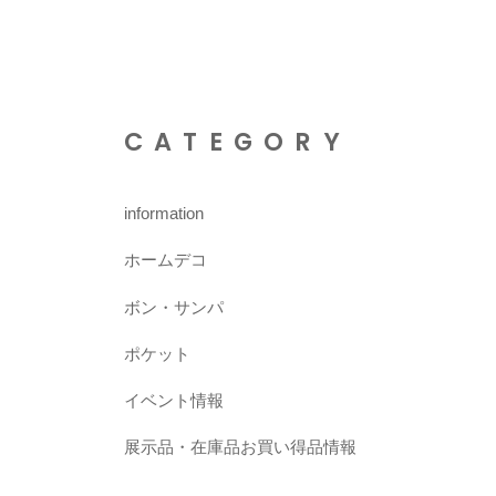
CATEGORY
information
ホームデコ
ボン・サンパ
ポケット
イベント情報
展示品・在庫品お買い得品情報