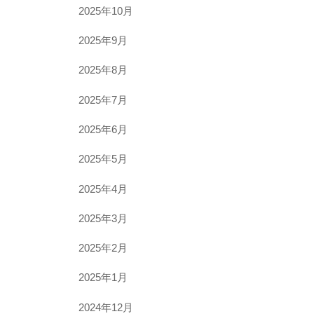
2025年10月
2025年9月
2025年8月
2025年7月
2025年6月
2025年5月
2025年4月
2025年3月
2025年2月
2025年1月
2024年12月