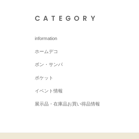
CATEGORY
information
ホームデコ
ボン・サンパ
ポケット
イベント情報
展示品・在庫品お買い得品情報