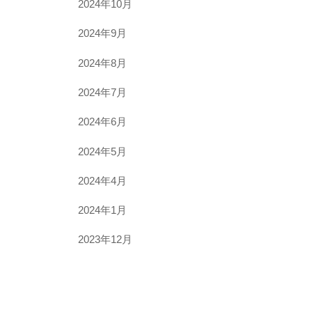
2024年10月
2024年9月
2024年8月
2024年7月
2024年6月
2024年5月
2024年4月
2024年1月
2023年12月