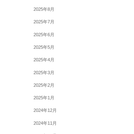
2025年8月
2025年7月
2025年6月
2025年5月
2025年4月
2025年3月
2025年2月
2025年1月
2024年12月
2024年11月