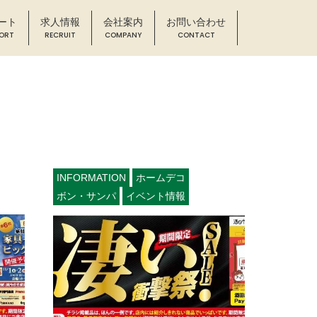
ート
求人情報
会社案内
お問い合わせ
INFORMATION
ホームデコ
ボン・サンパ
イベント情報