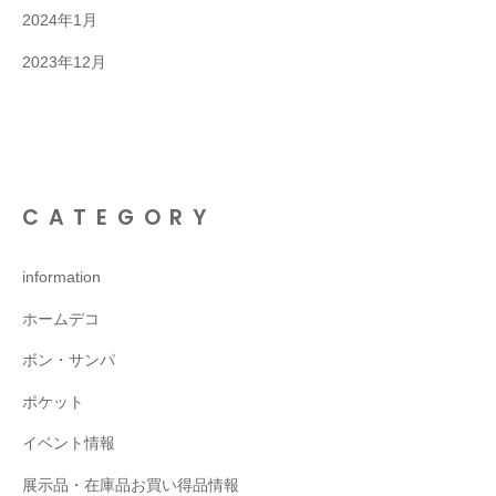
2024年1月
2023年12月
CATEGORY
information
ホームデコ
ボン・サンパ
ポケット
イベント情報
展示品・在庫品お買い得品情報