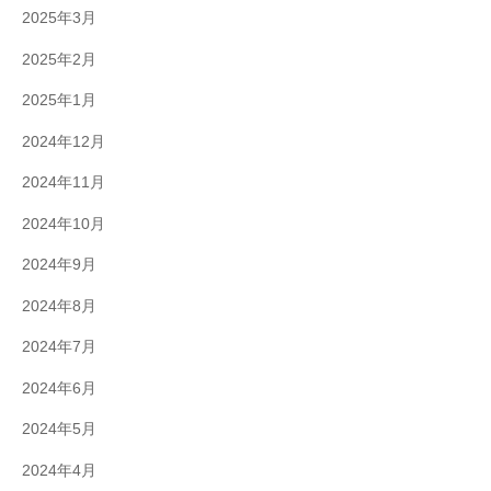
2025年3月
2025年2月
2025年1月
2024年12月
2024年11月
2024年10月
2024年9月
2024年8月
2024年7月
2024年6月
2024年5月
2024年4月