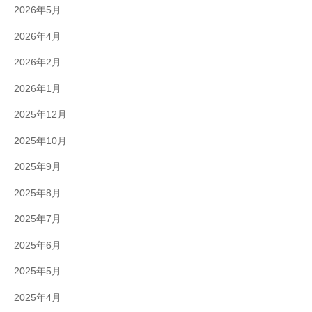
2026年5月
2026年4月
2026年2月
2026年1月
2025年12月
2025年10月
2025年9月
2025年8月
2025年7月
2025年6月
2025年5月
2025年4月