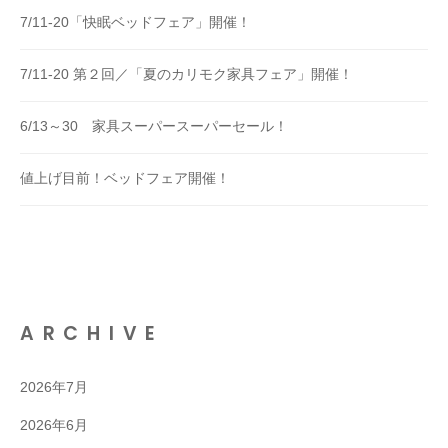
7/11-20「快眠ベッドフェア」開催！
7/11-20 第２回／「夏のカリモク家具フェア」開催！
6/13～30 家具スーパースーパーセール！
値上げ目前！ベッドフェア開催！
ARCHIVE
2026年7月
2026年6月