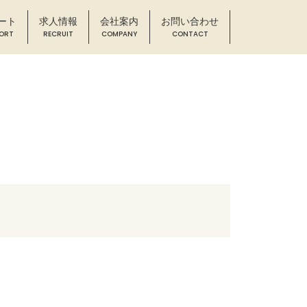
ート
求人情報
会社案内
お問い合わせ