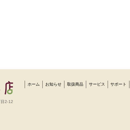
ホーム
お知らせ
取扱商品
サービス
サポート
目2-12