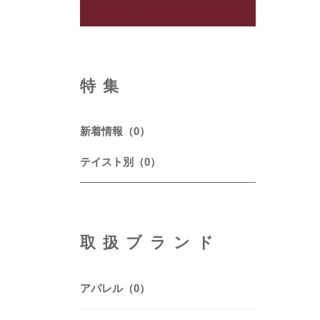
特集
新着情報（0）
テイスト別（0）
取扱ブランド
アパレル（0）