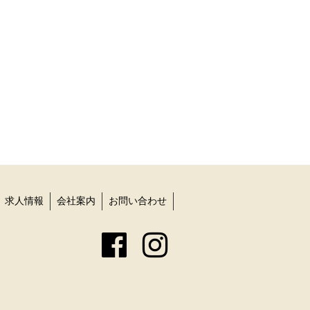
求人情報
会社案内
お問い合わせ
Facebook
Instagram