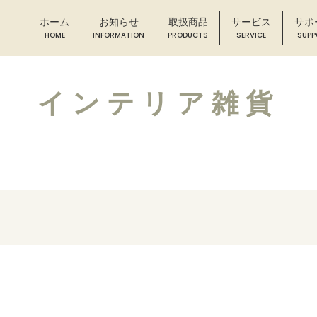
ホーム
お知らせ
取扱商品
サービス
サポ
インテリア雑貨