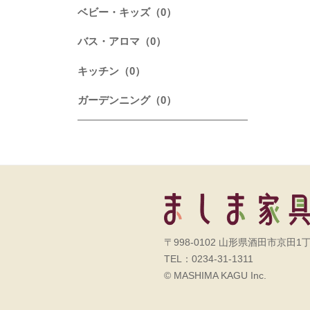
ベビー・キッズ（0）
バス・アロマ（0）
キッチン（0）
ガーデンニング（0）
〒998-0102 山形県酒田市京田1丁
TEL：0234-31-1311
© MASHIMA KAGU Inc.