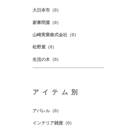
大日本市（0）
家事問屋（0）
山崎実業株式会社（0）
松野屋（0）
生活の木（0）
アイテム別
アパレル（0）
インテリア雑貨（0）